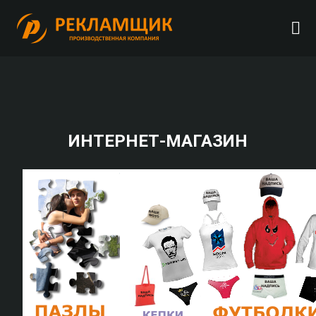
ИНТЕРНЕТ-МАГАЗИН