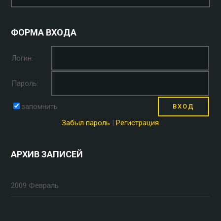
ФОРМА ВХОДА
Логин:
Пароль:
запомнить
Забыл пароль
|
Регистрация
АРХИВ ЗАПИСЕЙ
2009 Февраль