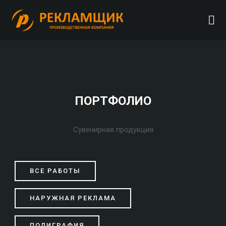
ПОРТФОЛИО
Сувенирная продукция
ВСЕ РАБОТЫ
НАРУЖНАЯ РЕКЛАМА
ПОЛИГРАФИЯ