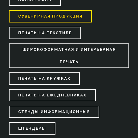
СУВЕНИРНАЯ ПРОДУКЦИЯ
ПЕЧАТЬ НА ТЕКСТИЛЕ
ШИРОКОФОРМАТНАЯ И ИНТЕРЬЕРНАЯ
ПЕЧАТЬ
ПЕЧАТЬ НА КРУЖКАХ
ПЕЧАТЬ НА ЕЖЕДНЕВНИКАХ
СТЕНДЫ ИНФОРМАЦИОННЫЕ
ШТЕНДЕРЫ