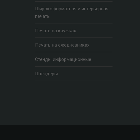
Широкоформатная и интерьерная
печать
Печать на кружках
Печать на ежедневниках
Стенды информационные
Штендеры