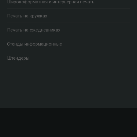
Широкоформатная и интерьерная печать
Печать на кружках
Печать на ежедневниках
Стенды информационные
Штендеры