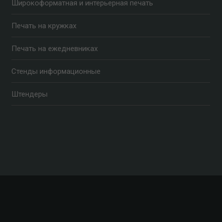
Широкоформатная и интерьерная печать
Печать на кружках
Печать на ежедневниках
Стенды информационные
Штендеры