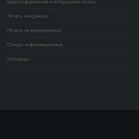
Широкоформатная и интерьерная печать
Печать на кружках
Печать на ежедневниках
Стенды информационные
Штендеры