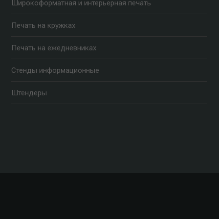
Широкоформатная и интерьерная печать
Печать на кружках
Печать на ежедневниках
Стенды информационные
Штендеры