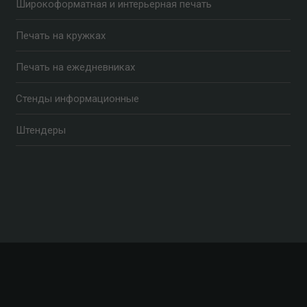
Широкоформатная и интерьерная печать
Печать на кружках
Печать на ежедневниках
Стенды информационные
Штендеры