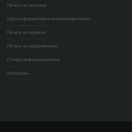
Печать на текстиле
Широкоформатная и интерьерная печать
Печать на кружках
Печать на ежедневниках
Стенды информационные
Штендеры