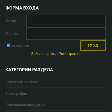
ФОРМА ВХОДА
Логин:
Пароль:
запомнить
Забыл пароль
|
Регистрация
КАТЕГОРИИ РАЗДЕЛА
Наружная реклама
Полиграфия
Сувенирная продукция