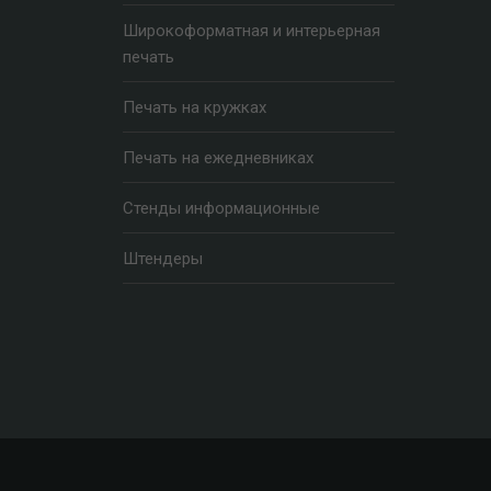
Широкоформатная и интерьерная
печать
Печать на кружках
Печать на ежедневниках
Стенды информационные
Штендеры