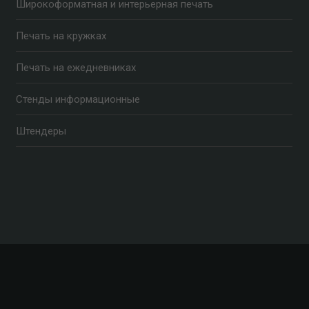
Широкоформатная и интерьерная печать
Печать на кружках
Печать на ежедневниках
Стенды информационные
Штендеры