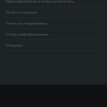
Широкоформатная и интерьерная печать
Печать на кружках
Печать на ежедневниках
Стенды информационные
Штендеры