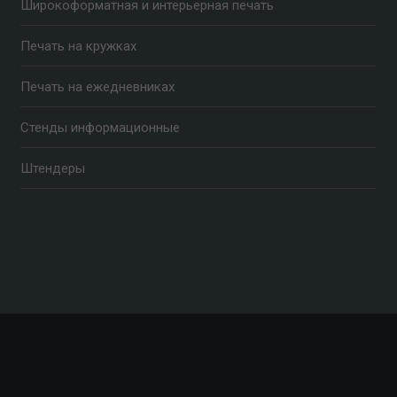
Широкоформатная и интерьерная печать
Печать на кружках
Печать на ежедневниках
Стенды информационные
Штендеры