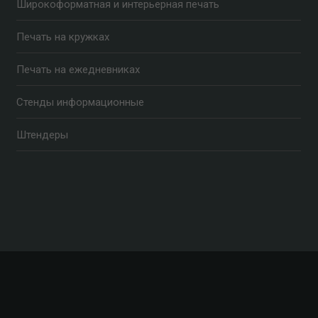
Широкоформатная и интерьерная печать
Печать на кружках
Печать на ежедневниках
Стенды информационные
Штендеры