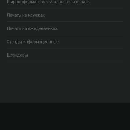
Широкоформатная и интерьерная печать
Печать на кружках
Печать на ежедневниках
Стенды информационные
Штендеры