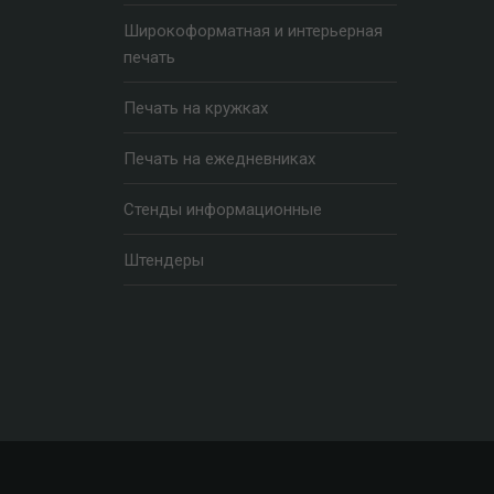
Широкоформатная и интерьерная
печать
Печать на кружках
Печать на ежедневниках
Стенды информационные
Штендеры