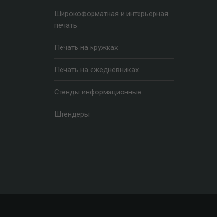
Широкоформатная и интерьерная
печать
Печать на кружках
Печать на ежедневниках
Стенды информационные
Штендеры