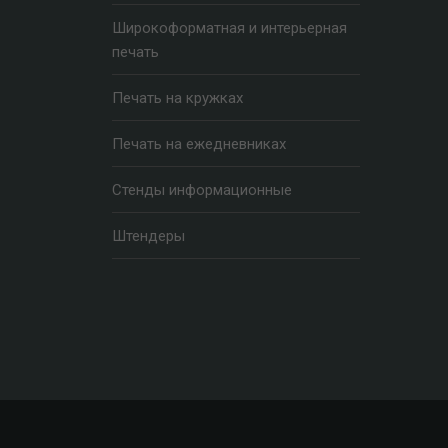
Широкоформатная и интерьерная
печать
Печать на кружках
Печать на ежедневниках
Стенды информационные
Штендеры