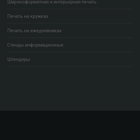
Широкоформатная и интерьерная печать
Печать на кружках
Печать на ежедневниках
Стенды информационные
Штендеры