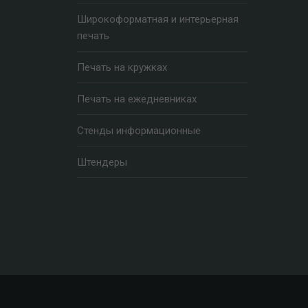
Широкоформатная и интерьерная
печать
Печать на кружках
Печать на ежедневниках
Стенды информационные
Штендеры