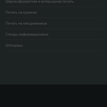
Широкоформатная и интерьерная печать
Печать на кружках
Печать на ежедневниках
Стенды информационные
Штендеры